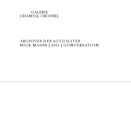
GALERIE
CHANTAL CROUSEL
ARCHIVES DES ACTUALITÉS
NICK MAUSS | 2011 | CONVERSATION