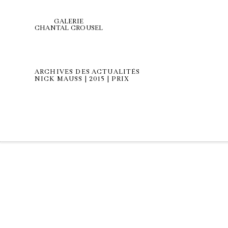
GALERIE
CHANTAL CROUSEL
ARCHIVES DES ACTUALITÉS
NICK MAUSS | 2015 | PRIX