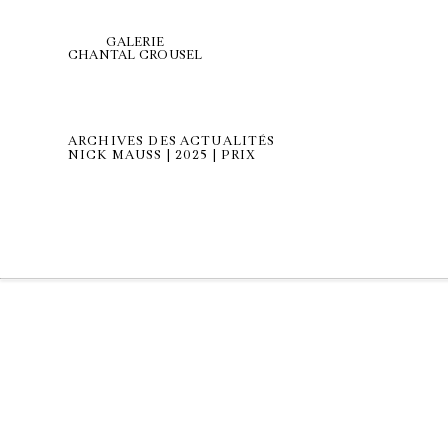
GALERIE
CHANTAL CROUSEL
ARCHIVES DES ACTUALITÉS
NICK MAUSS | 2025 | PRIX