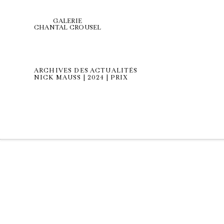
GALERIE
CHANTAL CROUSEL
ARCHIVES DES ACTUALITÉS
NICK MAUSS | 2024 | PRIX