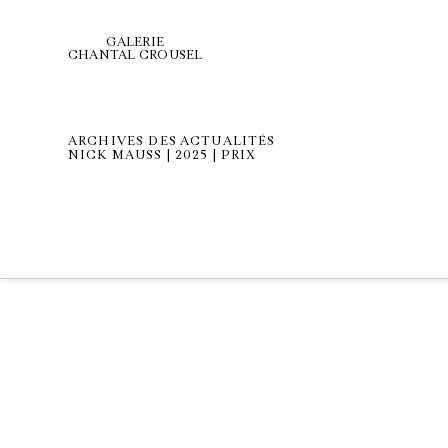
GALERIE
CHANTAL CROUSEL
ARCHIVES DES ACTUALITÉS
NICK MAUSS | 2025 | PRIX