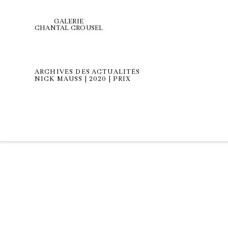
GALERIE
CHANTAL CROUSEL
ARCHIVES DES ACTUALITÉS
NICK MAUSS | 2020 | PRIX