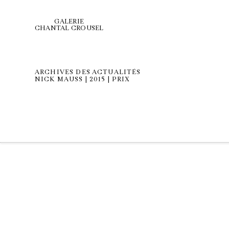
GALERIE
CHANTAL CROUSEL
ARCHIVES DES ACTUALITÉS
NICK MAUSS | 2015 | PRIX