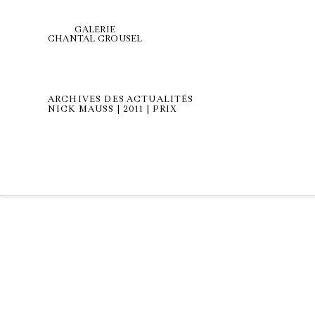
GALERIE
CHANTAL CROUSEL
ARCHIVES DES ACTUALITÉS
NICK MAUSS | 2011 | PRIX