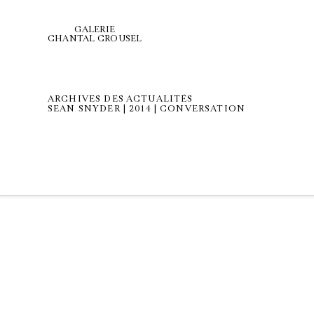
GALERIE
CHANTAL CROUSEL
ARCHIVES DES ACTUALITÉS
SEAN SNYDER | 2014 | CONVERSATION