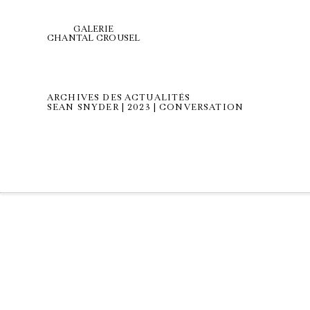
GALERIE
CHANTAL CROUSEL
ARCHIVES DES ACTUALITÉS
SEAN SNYDER | 2023 | CONVERSATION