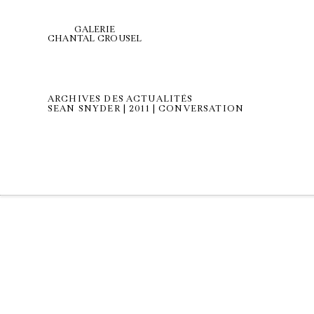
GALERIE
CHANTAL CROUSEL
ARCHIVES DES ACTUALITÉS
SEAN SNYDER | 2011 | CONVERSATION