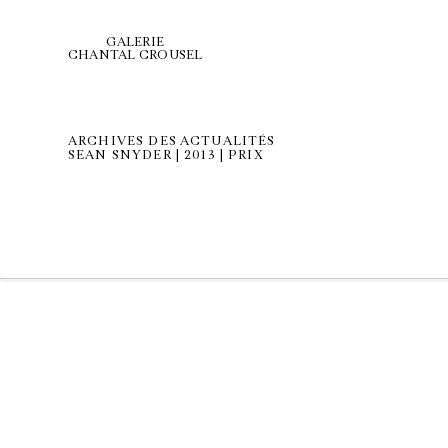
GALERIE
CHANTAL CROUSEL
ARCHIVES DES ACTUALITÉS
SEAN SNYDER | 2013 | PRIX