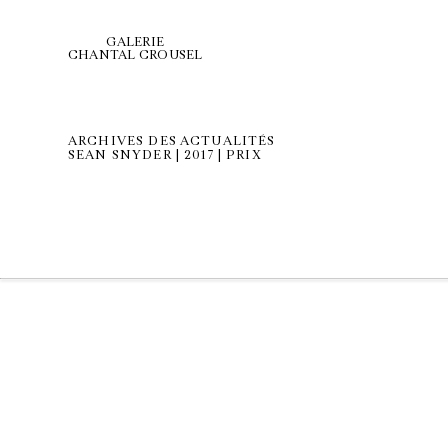
GALERIE
CHANTAL CROUSEL
ARCHIVES DES ACTUALITÉS
SEAN SNYDER | 2017 | PRIX