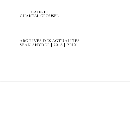
GALERIE
CHANTAL CROUSEL
ARCHIVES DES ACTUALITÉS
SEAN SNYDER | 2018 | PRIX