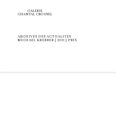
GALERIE
CHANTAL CROUSEL
ARCHIVES DES ACTUALITÉS
MICHAEL KREBBER | 2011 | PRIX