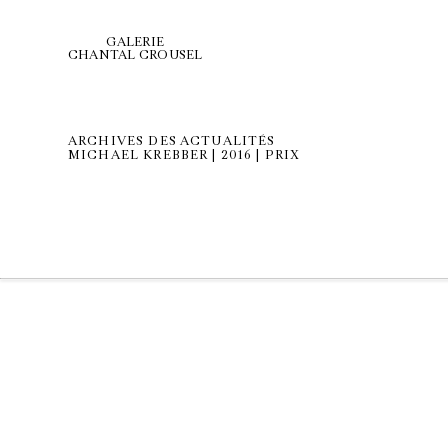
GALERIE
CHANTAL CROUSEL
ARCHIVES DES ACTUALITÉS
MICHAEL KREBBER | 2016 | PRIX