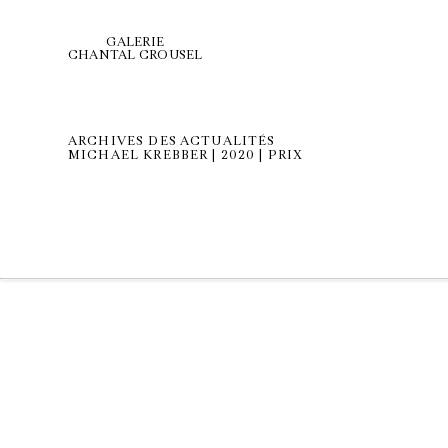
GALERIE
CHANTAL CROUSEL
ARCHIVES DES ACTUALITÉS
MICHAEL KREBBER | 2020 | PRIX