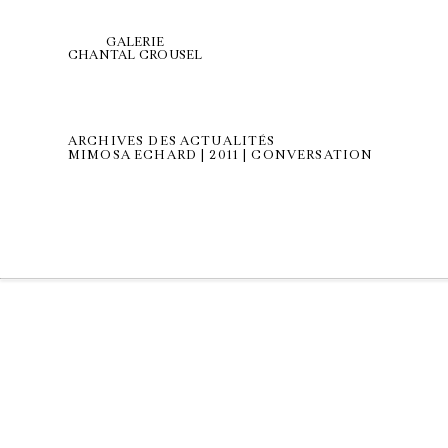
GALERIE
CHANTAL CROUSEL
ARCHIVES DES ACTUALITÉS
MIMOSA ECHARD | 2011 | CONVERSATION