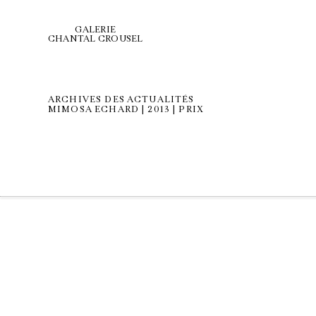
GALERIE
CHANTAL CROUSEL
ARCHIVES DES ACTUALITÉS
MIMOSA ECHARD | 2013 | PRIX