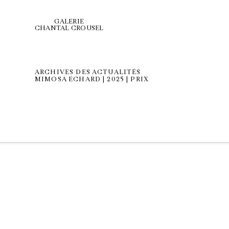
GALERIE
CHANTAL CROUSEL
ARCHIVES DES ACTUALITÉS
MIMOSA ECHARD | 2025 | PRIX