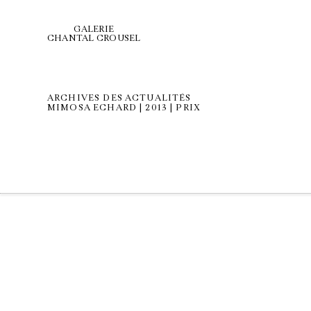
GALERIE
CHANTAL CROUSEL
ARCHIVES DES ACTUALITÉS
MIMOSA ECHARD | 2013 | PRIX