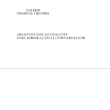
GALERIE
CHANTAL CROUSEL
ARCHIVES DES ACTUALITÉS
YUKI KIMURA | 2014 | CONVERSATION