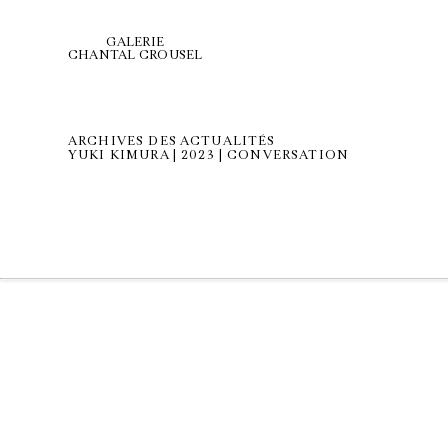
GALERIE
CHANTAL CROUSEL
ARCHIVES DES ACTUALITÉS
YUKI KIMURA | 2023 | CONVERSATION