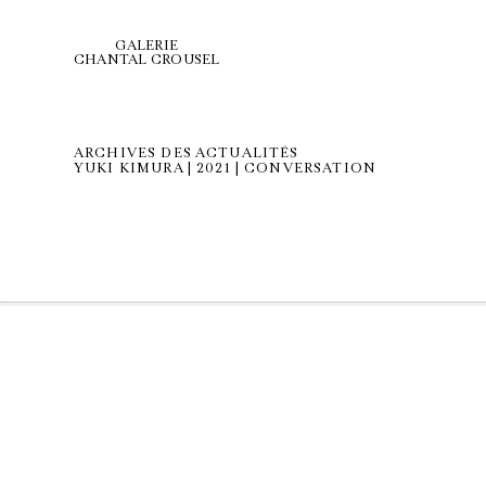
GALERIE
CHANTAL CROUSEL
ARCHIVES DES ACTUALITÉS
YUKI KIMURA | 2021 | CONVERSATION