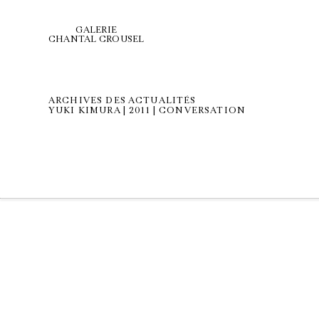
GALERIE
CHANTAL CROUSEL
ARCHIVES DES ACTUALITÉS
YUKI KIMURA | 2011 | CONVERSATION