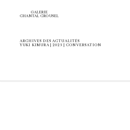
GALERIE
CHANTAL CROUSEL
ARCHIVES DES ACTUALITÉS
YUKI KIMURA | 2023 | CONVERSATION