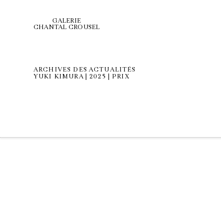
GALERIE
CHANTAL CROUSEL
ARCHIVES DES ACTUALITÉS
YUKI KIMURA | 2025 | PRIX