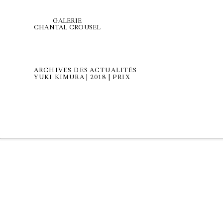
GALERIE
CHANTAL CROUSEL
ARCHIVES DES ACTUALITÉS
YUKI KIMURA | 2018 | PRIX