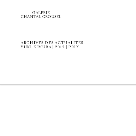
GALERIE
CHANTAL CROUSEL
ARCHIVES DES ACTUALITÉS
YUKI KIMURA | 2012 | PRIX