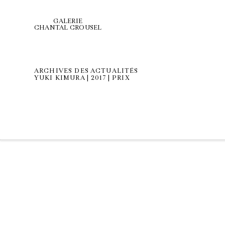
GALERIE
CHANTAL CROUSEL
ARCHIVES DES ACTUALITÉS
YUKI KIMURA | 2017 | PRIX