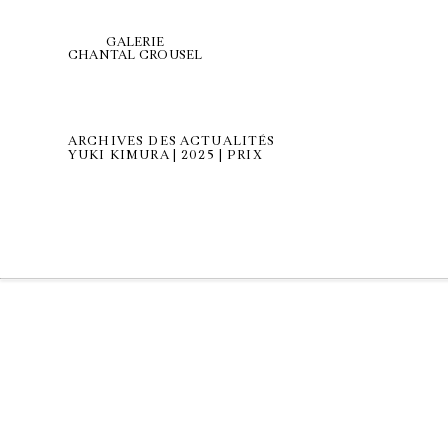
GALERIE
CHANTAL CROUSEL
ARCHIVES DES ACTUALITÉS
YUKI KIMURA | 2025 | PRIX