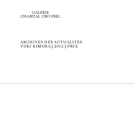
GALERIE
CHANTAL CROUSEL
ARCHIVES DES ACTUALITÉS
YUKI KIMURA | 2012 | PRIX