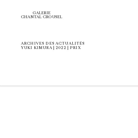
GALERIE
CHANTAL CROUSEL
ARCHIVES DES ACTUALITÉS
YUKI KIMURA | 2022 | PRIX