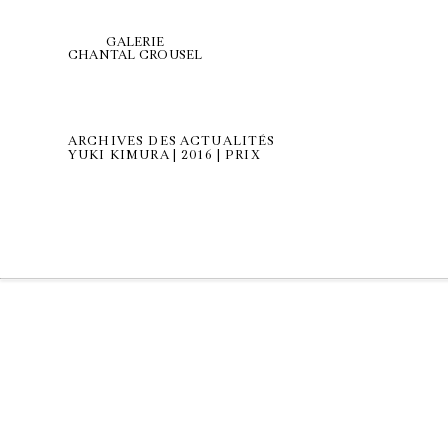
GALERIE
CHANTAL CROUSEL
ARCHIVES DES ACTUALITÉS
YUKI KIMURA | 2016 | PRIX