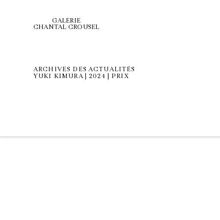
GALERIE
CHANTAL CROUSEL
ARCHIVES DES ACTUALITÉS
YUKI KIMURA | 2024 | PRIX