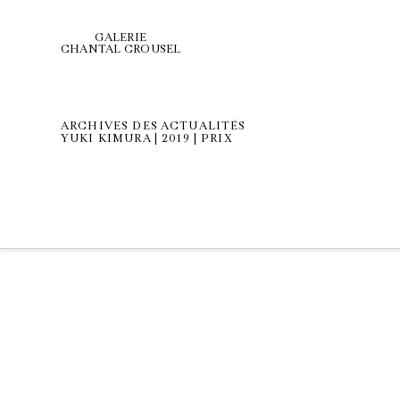
GALERIE
CHANTAL CROUSEL
ARCHIVES DES ACTUALITÉS
YUKI KIMURA | 2019 | PRIX