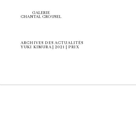
GALERIE
CHANTAL CROUSEL
ARCHIVES DES ACTUALITÉS
YUKI KIMURA | 2021 | PRIX