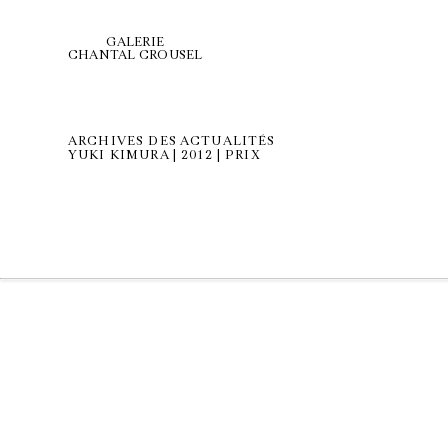
GALERIE
CHANTAL CROUSEL
ARCHIVES DES ACTUALITÉS
YUKI KIMURA | 2012 | PRIX