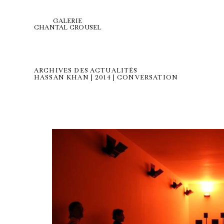
GALERIE
CHANTAL CROUSEL
ARCHIVES DES ACTUALITÉS
HASSAN KHAN | 2014 | CONVERSATION