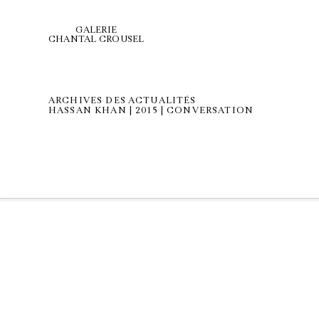
GALERIE
CHANTAL CROUSEL
ARCHIVES DES ACTUALITÉS
HASSAN KHAN | 2015 | CONVERSATION