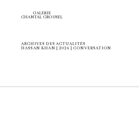
GALERIE
CHANTAL CROUSEL
ARCHIVES DES ACTUALITÉS
HASSAN KHAN | 2026 | CONVERSATION