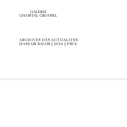
GALERIE
CHANTAL CROUSEL
ARCHIVES DES ACTUALITÉS
HASSAN KHAN | 2026 | PRIX