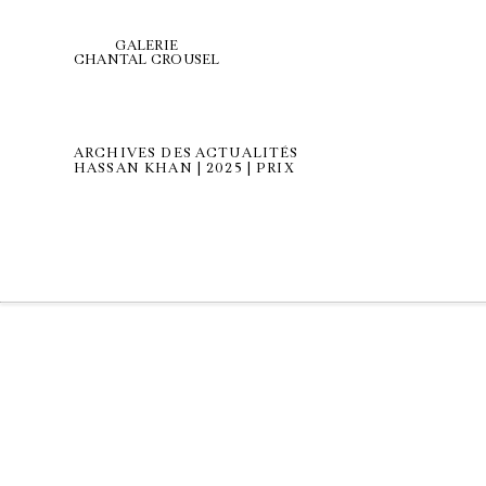
GALERIE
CHANTAL CROUSEL
ARCHIVES DES ACTUALITÉS
HASSAN KHAN | 2025 | PRIX