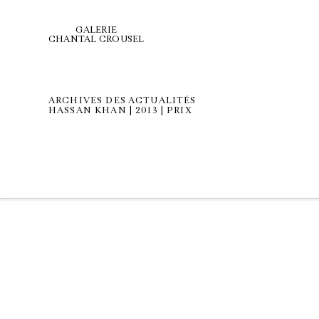
GALERIE
CHANTAL CROUSEL
ARCHIVES DES ACTUALITÉS
HASSAN KHAN | 2013 | PRIX