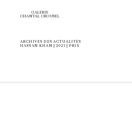
GALERIE
CHANTAL CROUSEL
ARCHIVES DES ACTUALITÉS
HASSAN KHAN | 2021 | PRIX