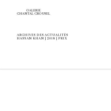
GALERIE
CHANTAL CROUSEL
ARCHIVES DES ACTUALITÉS
HASSAN KHAN | 2018 | PRIX