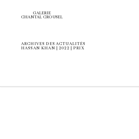
GALERIE
CHANTAL CROUSEL
ARCHIVES DES ACTUALITÉS
HASSAN KHAN | 2022 | PRIX