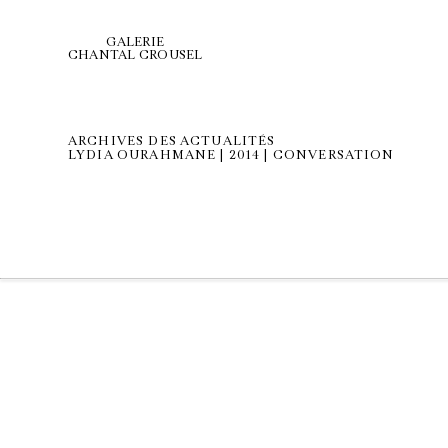
GALERIE
CHANTAL CROUSEL
ARCHIVES DES ACTUALITÉS
LYDIA OURAHMANE | 2014 | CONVERSATION