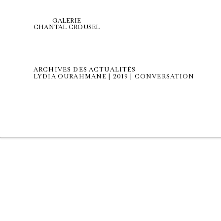
GALERIE
CHANTAL CROUSEL
ARCHIVES DES ACTUALITÉS
LYDIA OURAHMANE | 2019 | CONVERSATION