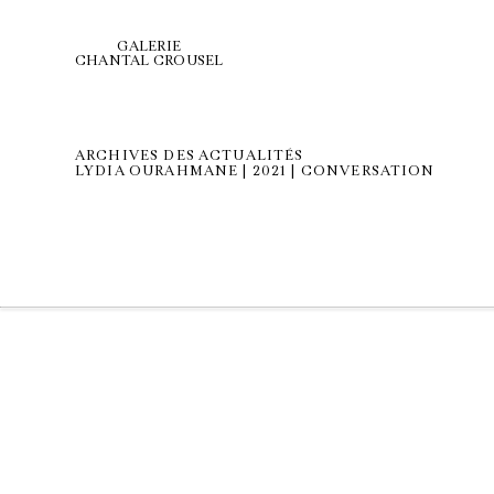
GALERIE
CHANTAL CROUSEL
ARCHIVES DES ACTUALITÉS
LYDIA OURAHMANE | 2021 | CONVERSATION